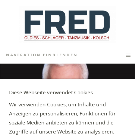
NAVIGATION EINBLENDEN
Diese Webseite verwendet Cookies
Wir verwenden Cookies, um Inhalte und
Anzeigen zu personalisieren, Funktionen für
soziale Medien anbieten zu können und die
Zugriffe auf unsere Website zu analysieren.